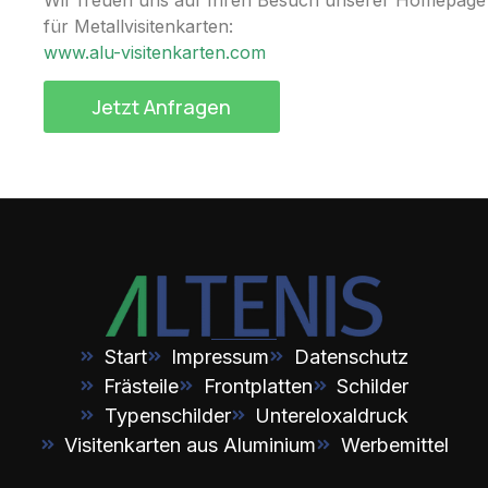
für Metallvisitenkarten:
www.alu-visitenkarten.com
Jetzt Anfragen
Start
Impressum
Datenschutz
Frästeile
Frontplatten
Schilder
Typenschilder
Untereloxaldruck
Visitenkarten aus Aluminium
Werbemittel