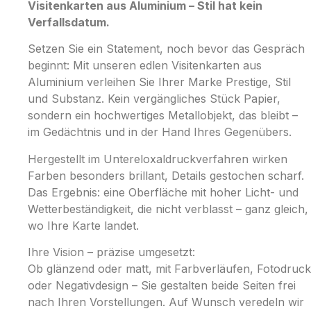
Visitenkarten aus Aluminium – Stil hat kein
Verfallsdatum.
Setzen Sie ein Statement, noch bevor das Gespräch
beginnt: Mit unseren edlen Visitenkarten aus
Aluminium verleihen Sie Ihrer Marke Prestige, Stil
und Substanz. Kein vergängliches Stück Papier,
sondern ein hochwertiges Metallobjekt, das bleibt –
im Gedächtnis und in der Hand Ihres Gegenübers.
Hergestellt im Untereloxaldruckverfahren wirken
Farben besonders brillant, Details gestochen scharf.
Das Ergebnis: eine Oberfläche mit hoher Licht- und
Wetterbeständigkeit, die nicht verblasst – ganz gleich,
wo Ihre Karte landet.
Ihre Vision – präzise umgesetzt:
Ob glänzend oder matt, mit Farbverläufen, Fotodruck
oder Negativdesign – Sie gestalten beide Seiten frei
nach Ihren Vorstellungen. Auf Wunsch veredeln wir