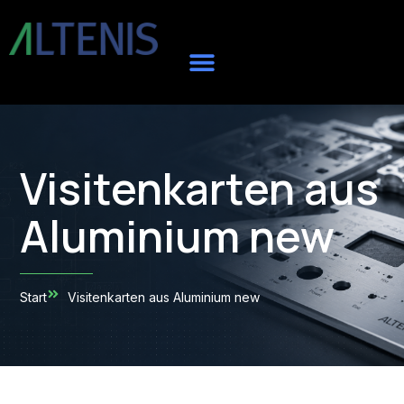
Visitenkarten aus
Aluminium new
Start
Visitenkarten aus Aluminium new