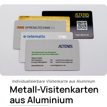
Individualisierbare Visitenkarte aus Aluminium
Metall-Visitenkarten
aus Aluminium