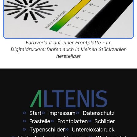
Farbverlauf auf einer Frontplatte - im
Digitaldruckverfahren auch in kleinen Stückzahlen
herstellbar
Start
Impressum
Datenschutz
Frästeile
Frontplatten
Schilder
Typenschilder
Untereloxaldruck